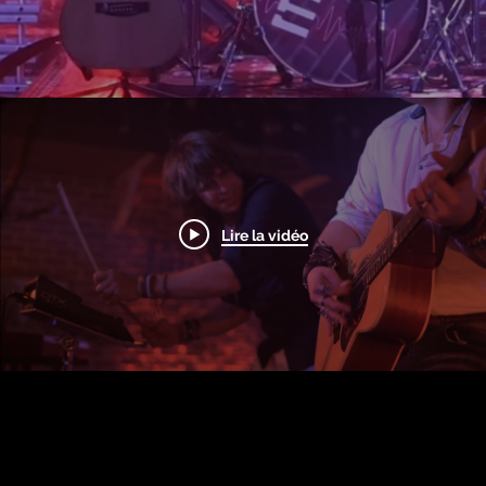
Lire la vidéo