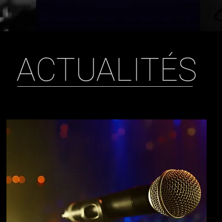
ACTUALITÉS