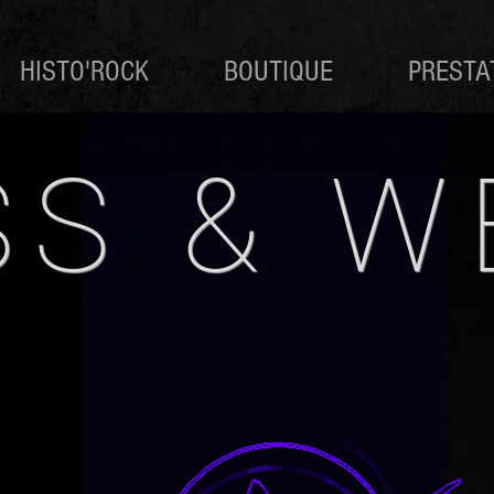
HISTO'ROCK
BOUTIQUE
PRESTA
SS & W