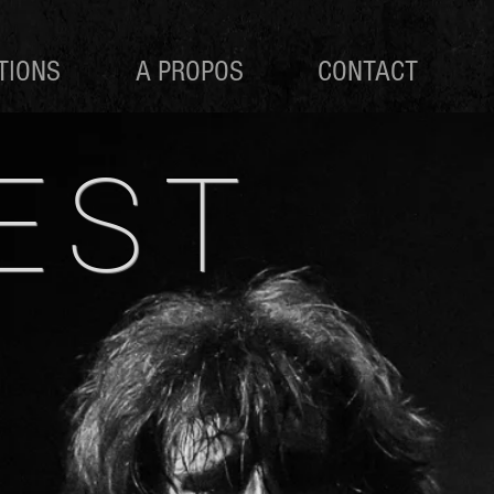
TIONS
A PROPOS
CONTACT
EST