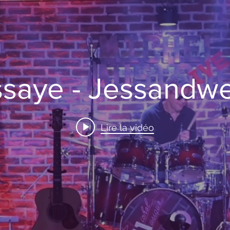
ssaye - Jessandwe
Lire la vidéo