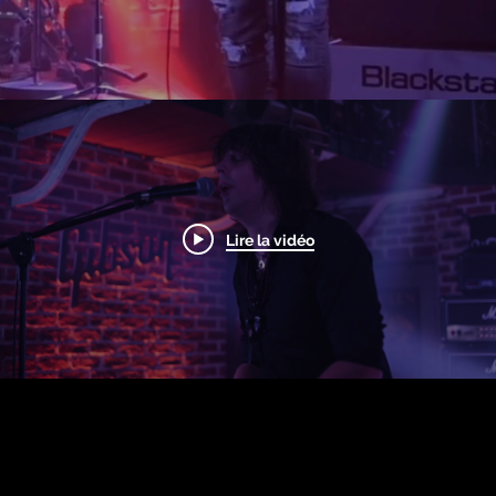
Lire la vidéo