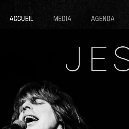
ACCUEIL
MEDIA
AGENDA
JE