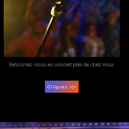
Retrouvez-nous en concert près de chez vous.
Cliquez ici