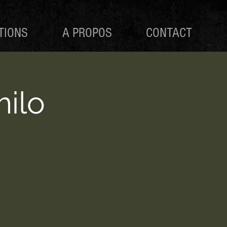
TIONS
A PROPOS
CONTACT
ilo