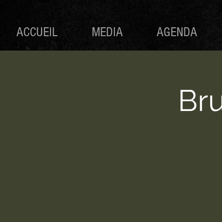
ACCUEIL
MEDIA
AGENDA
Br