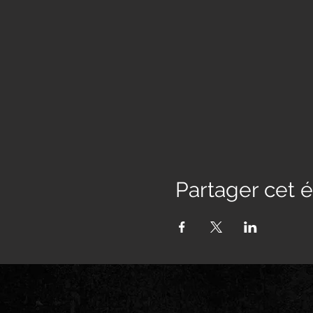
Partager cet