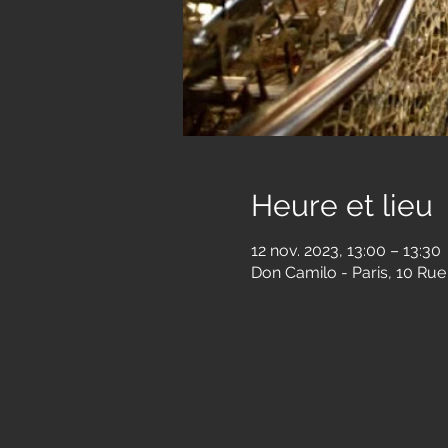
Heure et lieu
12 nov. 2023, 13:00 – 13:30
Don Camilo - Paris, 10 Rue