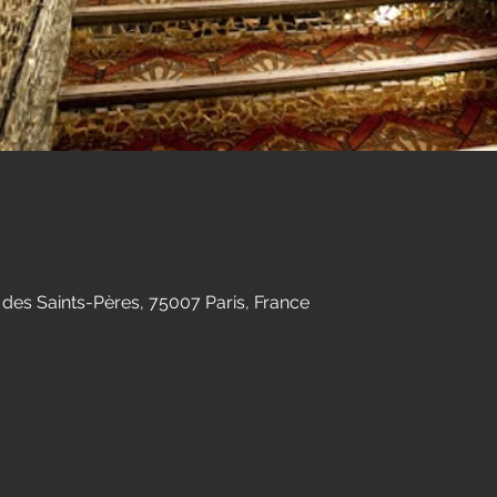
 des Saints-Pères, 75007 Paris, France