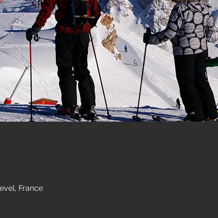
evel, France