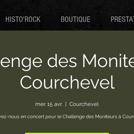
HISTO'ROCK
BOUTIQUE
PRESTA
lenge des Monite
Courchevel
mer. 15 avr.
  |  
Courchevel
ez-nous en concert pour le Challenge des Moniteurs à Cour