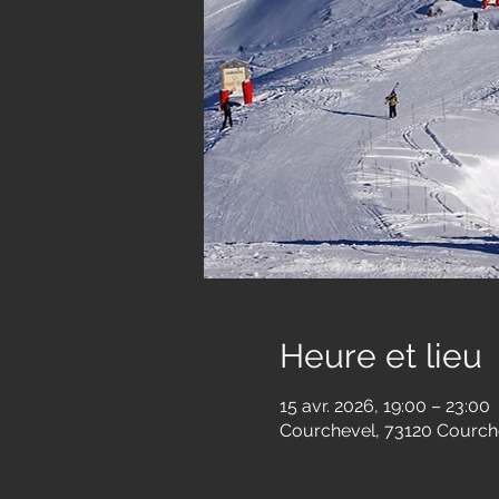
Heure et lieu
15 avr. 2026, 19:00 – 23:00
Courchevel, 73120 Courch