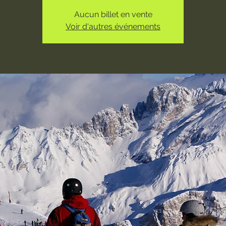
Aucun billet en vente
Voir d'autres événements