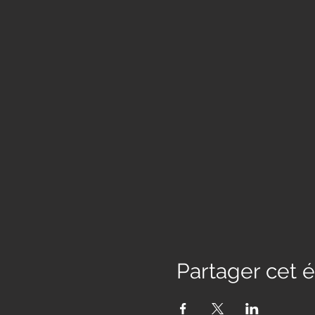
Partager cet