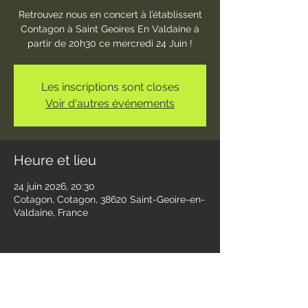
Retrouvez nous en concert à l’établissent
Contagon à Saint Geoires En Valdaine à
partir de 20h30 ce mercredi 24 Juin !
Les inscriptions sont closes
Voir d'autres événements
Heure et lieu
24 juin 2026, 20:30
Cotagon, Cotagon, 38620 Saint-Geoire-en-
Valdaine, France
Partager cet événement