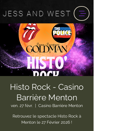
JESS
AND
WEST
Histo Rock - Casino
Barrière Menton
ven. 27 févr.
  |  
Casino Barrière Menton
Retrouvez le spectacle Histo Rock à
Menton le 27 Février 2026 !