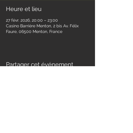
Heure et lieu
27 févr. 2026, 20:00 – 23:00
Casino Barrière Menton, 2 bis Av. Félix
Faure, 06500 Menton, France
Partager cet événement
Contact
jessandwest@gmail.com
SUIVEZ NOUS :