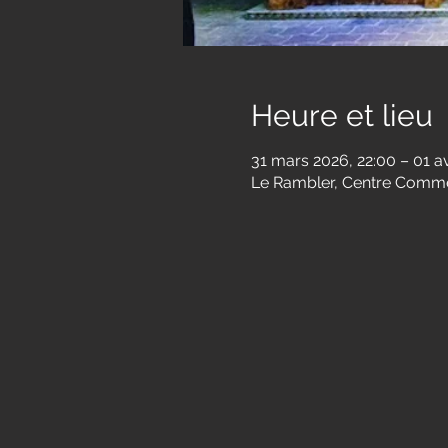
Heure et lieu
31 mars 2026, 22:00 – 01 av
Le Rambler, Centre Commer