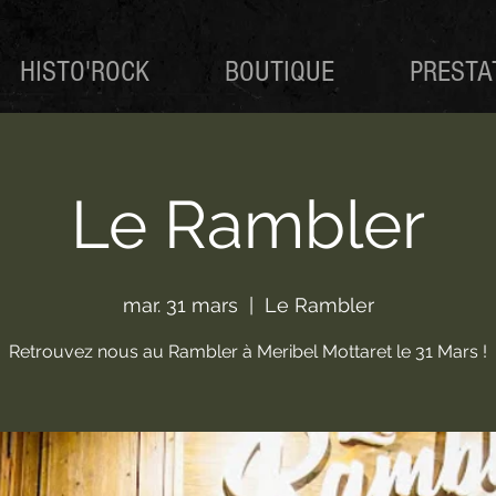
HISTO'ROCK
BOUTIQUE
PRESTA
Le Rambler
mar. 31 mars
  |  
Le Rambler
Retrouvez nous au Rambler à Meribel Mottaret le 31 Mars !