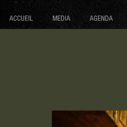
ACCUEIL
MEDIA
AGENDA