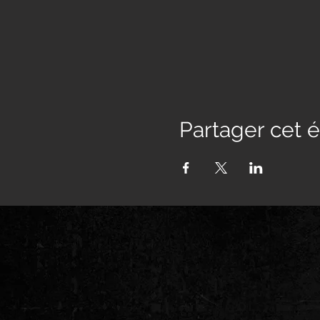
Partager cet