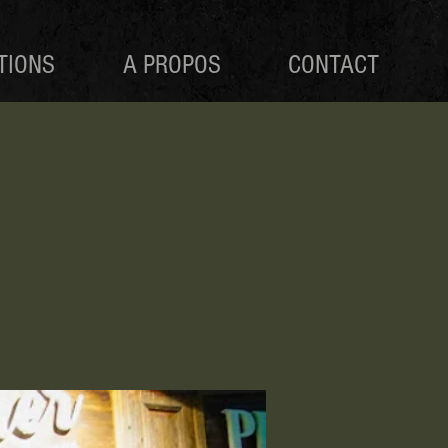
TIONS
A PROPOS
CONTACT