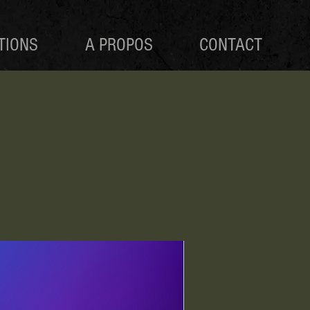
TIONS
A PROPOS
CONTACT