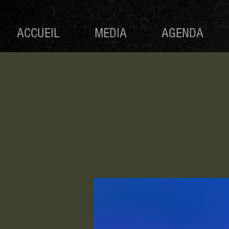
ACCUEIL
MEDIA
AGENDA