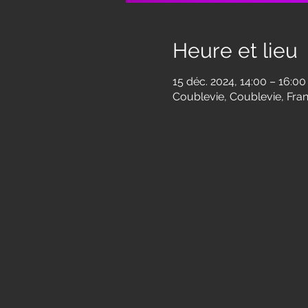
Heure et lieu
15 déc. 2024, 14:00 – 16:00
Coublevie, Coublevie, Fra