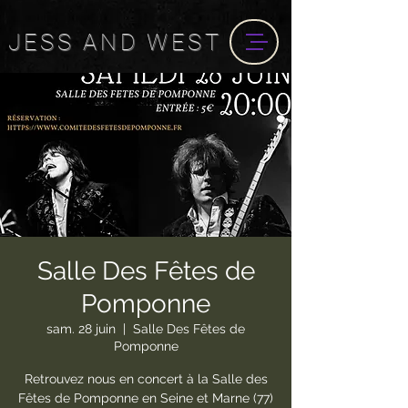
JESS
AND
WEST
Salle Des Fêtes de
Pomponne
sam. 28 juin
  |  
Salle Des Fêtes de
Pomponne
Retrouvez nous en concert à la Salle des
Fêtes de Pomponne en Seine et Marne (77)